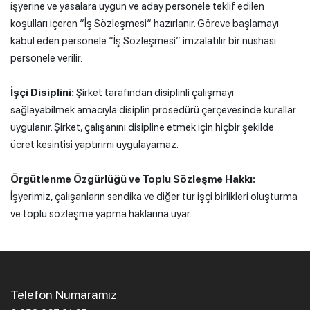
işyerine ve yasalara uygun ve aday personele teklif edilen
koşulları içeren “İş Sözleşmesi“ hazırlanır. Göreve başlamayı
kabul eden personele “İş Sözleşmesi” imzalatılır bir nüshası
personele verilir.
İşçi Disiplini:
Şirket tarafından disiplinli çalışmayı
sağlayabilmek amacıyla disiplin prosedürü çerçevesinde kurallar
uygulanır. Şirket, çalışanını disipline etmek için hiçbir şekilde
ücret kesintisi yaptırımı uygulayamaz.
Örgütlenme Özgürlüğü ve Toplu Sözleşme Hakkı:
İşyerimiz, çalışanların sendika ve diğer tür işçi birlikleri oluşturma
ve toplu sözleşme yapma haklarına uyar.
Telefon Numaramız